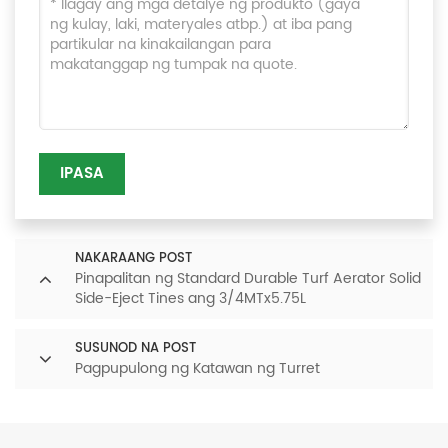
IPASA
NAKARAANG POST
Pinapalitan ng Standard Durable Turf Aerator Solid
Side-Eject Tines ang 3/4MTx5.75L
SUSUNOD NA POST
Pagpupulong ng Katawan ng Turret