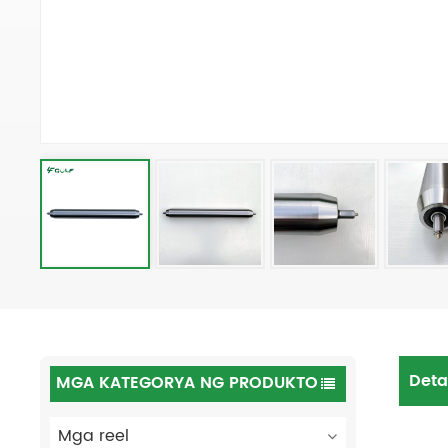
Deta
MGA KATEGORYA NG PRODUKTO
Mga reel